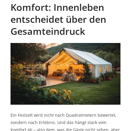
Komfort: Innenleben
entscheidet über den
Gesamteindruck
Ein Festzelt wird nicht nach Quadratmetern bewertet,
sondern nach Erlebnis. Und das hängt stark vom
Komfort ab – also dem, was die Gäste nicht sehen, aber