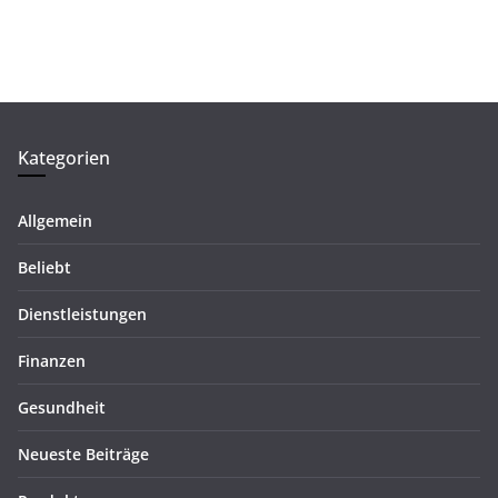
Kategorien
Allgemein
Beliebt
Dienstleistungen
Finanzen
Gesundheit
Neueste Beiträge