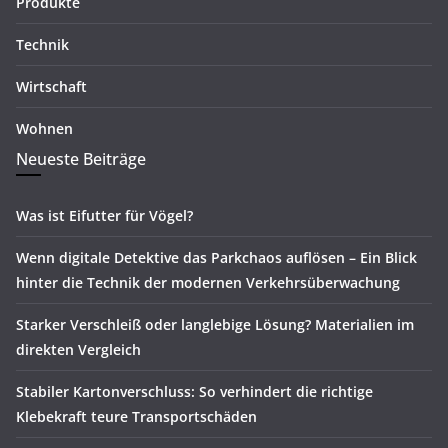
Produkte
Technik
Wirtschaft
Wohnen
Neueste Beiträge
Was ist Eifutter für Vögel?
Wenn digitale Detektive das Parkchaos auflösen – Ein Blick
hinter die Technik der modernen Verkehrsüberwachung
Starker Verschleiß oder langlebige Lösung? Materialien im
direkten Vergleich
Stabiler Kartonverschluss: So verhindert die richtige
Klebekraft teure Transportschäden