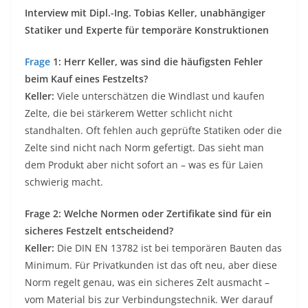
Interview mit Dipl.-Ing. Tobias Keller, unabhängiger
Statiker und Experte für temporäre Konstruktionen
Frage
1: Herr Keller, was sind die häufigsten Fehler
beim Kauf eines Festzelts?
Keller:
Viele unterschätzen die Windlast und kaufen
Zelte, die bei stärkerem Wetter schlicht nicht
standhalten. Oft fehlen auch geprüfte Statiken oder die
Zelte sind nicht nach Norm gefertigt. Das sieht man
dem Produkt aber nicht sofort an – was es für Laien
schwierig macht.
Frage 2: Welche Normen oder Zertifikate sind für ein
sicheres Festzelt entscheidend?
Keller:
Die DIN EN 13782 ist bei temporären Bauten das
Minimum. Für Privatkunden ist das oft neu, aber diese
Norm regelt genau, was ein sicheres Zelt ausmacht –
vom Material bis zur Verbindungstechnik. Wer darauf