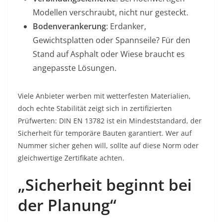
Modellen verschraubt, nicht nur gesteckt.
Bodenverankerung
: Erdanker,
Gewichtsplatten oder Spannseile? Für den
Stand auf Asphalt oder Wiese braucht es
angepasste Lösungen.
Viele Anbieter werben mit wetterfesten Materialien,
doch echte Stabilität zeigt sich in zertifizierten
Prüfwerten: DIN EN 13782 ist ein Mindeststandard, der
Sicherheit für temporäre Bauten garantiert. Wer auf
Nummer sicher gehen will, sollte auf diese Norm oder
gleichwertige Zertifikate achten.
„Sicherheit beginnt bei
der Planung“