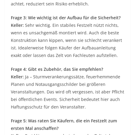
achtet, reduziert sein Risiko erheblich.
Frage 3: Wie wichtig ist der Aufbau für die Sicherheit?
Keller:
Sehr wichtig. Ein stabiles Festzelt nützt nichts,
wenn es unsachgemäß montiert wird. Auch die beste
Konstruktion kann kippen, wenn sie schlecht verankert
ist. Idealerweise folgen Käufer der Aufbauanleitung
exakt oder lassen das Zelt von Fachleuten aufstellen.
Frage 4: Gibt es Zubehör, das Sie empfehlen?
Keller:
Ja – Sturmverankerungssätze, feuerhemmende
Planen und Notausgangsschilder bei größeren
Veranstaltungen. Das wird oft vergessen, ist aber Pflicht
bei öffentlichen Events. Sicherheit bedeutet hier auch
Haftungsschutz für den Veranstalter.
Frage 5: Was raten Sie Käufern, die ein Festzelt zum
ersten Mal anschaffen?