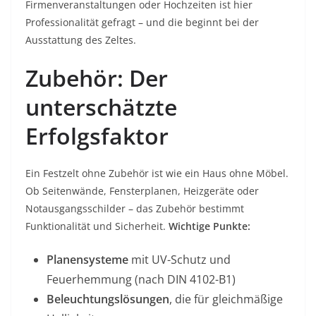
Firmenveranstaltungen oder Hochzeiten ist hier
Professionalität gefragt – und die beginnt bei der
Ausstattung des Zeltes.
Zubehör: Der
unterschätzte
Erfolgsfaktor
Ein Festzelt ohne Zubehör ist wie ein Haus ohne Möbel.
Ob Seitenwände, Fensterplanen, Heizgeräte oder
Notausgangsschilder – das Zubehör bestimmt
Funktionalität und Sicherheit.
Wichtige Punkte:
Planensysteme
mit UV-Schutz und
Feuerhemmung (nach DIN 4102-B1)
Beleuchtungslösungen
, die für gleichmäßige