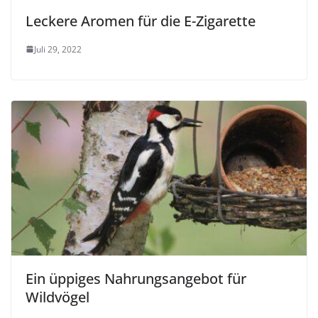
Leckere Aromen für die E-Zigarette
Juli 29, 2022
Ein üppiges Nahrungsangebot für
Wildvögel