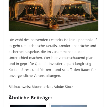
Die Wahl des passenden Festzelts ist kein Spontankauf.
Es geht um technische Details, Komfortansprüche und
Sicherheitsaspekte, die im Zusammenspiel den
Unterschied machen. Wer hier vorausschauend plant
und in geprüfte Qualität investiert, spart langfristig
Kosten, Stress und Risiken – und schafft den Raum für
unvergessliche Veranstaltungen.
Bildnachweis: Moonsterkat, Adobe Stock
Ähnliche Beiträge: