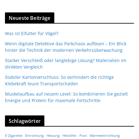
Neueste Beiträge
Was ist Eifutter für Vögel?
Wenn digitale Detektive das Parkchaos auflösen – Ein Blick
hinter die Technik der modernen Verkehrsüberwachung
Starker Verschleiß oder langlebige Lösung? Materialien im
direkten Vergleich
Stabiler Kartonverschluss: So verhindert die richtige
Klebekraft teure Transportschäden
Muskelaufbau auf neuem Level: So kombinieren Sie gezielt
Energie und Protein für maximale Fortschritte
Schlagwörter
E-Zigarette
Einrichtung
Heizung
Heizöfen
Pool
Wärmeeinrichtung