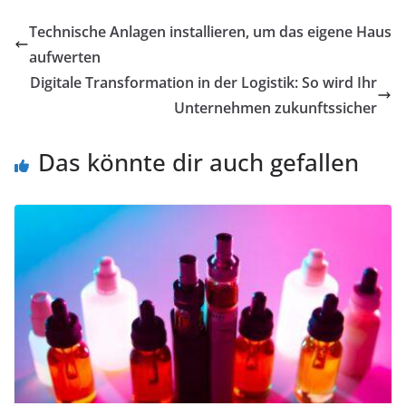
der Ausrüstung
Technische Anlagen installieren, um das eigene Haus
aufwerten
Digitale Transformation in der Logistik: So wird Ihr
Unternehmen zukunftssicher
Das könnte dir auch gefallen