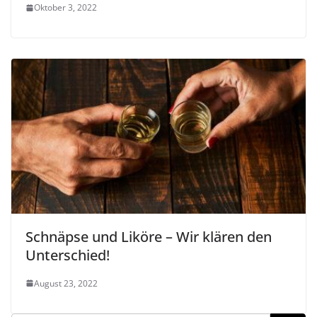
Oktober 3, 2022
Schnäpse und Liköre – Wir klären den
Unterschied!
August 23, 2022