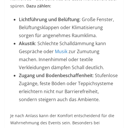
spüren.
Dazu zählen:
Lichtführung und Belüftung
: Große Fenster,
Belüftungsklappen oder Klimatisierung
sorgen für angenehmes Raumklima.
Akustik
: Schlechte Schalldämmung kann
Gespräche oder
Musik
zur Zumutung
machen. Innenhimmel oder textile
Verkleidungen dämpfen Schall deutlich.
Zugang und Bodenbeschaffenheit
: Stufenlose
Zugänge, feste Böden oder Teppichsysteme
erleichtern nicht nur Barrierefreiheit,
sondern steigern auch das Ambiente.
Je nach Anlass kann der Komfort entscheidend für die
Wahrnehmung des Events sein. Besonders bei