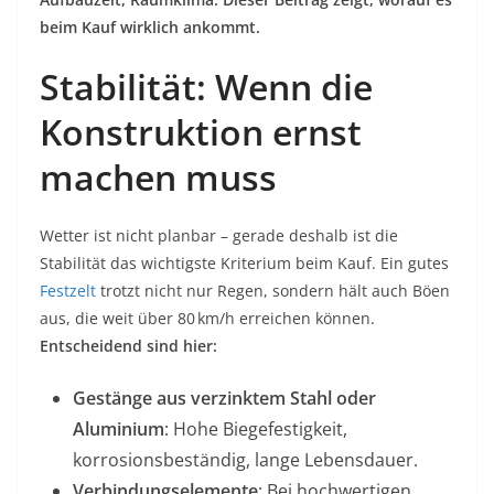
beim Kauf wirklich ankommt.
Stabilität: Wenn die
Konstruktion ernst
machen muss
Wetter ist nicht planbar – gerade deshalb ist die
Stabilität das wichtigste Kriterium beim Kauf. Ein gutes
Festzelt
trotzt nicht nur Regen, sondern hält auch Böen
aus, die weit über 80 km/h erreichen können.
Entscheidend sind hier:
Gestänge aus verzinktem Stahl oder
Aluminium
: Hohe Biegefestigkeit,
korrosionsbeständig, lange Lebensdauer.
Verbindungselemente
: Bei hochwertigen