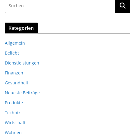
Kategorien
Allgemein
Beliebt
Dienstleistungen
Finanzen
Gesundheit
Neueste Beiträge
Produkte
Technik
Wirtschaft
Wohnen