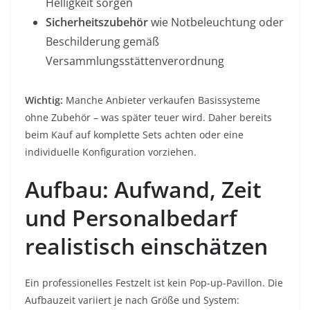
Helligkeit sorgen
Sicherheitszubehör
wie Notbeleuchtung oder
Beschilderung gemäß
Versammlungsstättenverordnung
Wichtig:
Manche Anbieter verkaufen Basissysteme
ohne Zubehör – was später teuer wird. Daher bereits
beim Kauf auf komplette Sets achten oder eine
individuelle Konfiguration vorziehen.
Aufbau: Aufwand, Zeit
und Personalbedarf
realistisch einschätzen
Ein professionelles Festzelt ist kein Pop-up-Pavillon. Die
Aufbauzeit variiert je nach Größe und System: