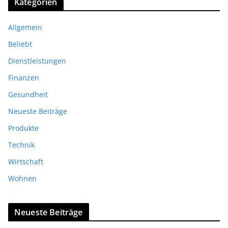
Kategorien
Allgemein
Beliebt
Dienstleistungen
Finanzen
Gesundheit
Neueste Beiträge
Produkte
Technik
Wirtschaft
Wohnen
Neueste Beiträge