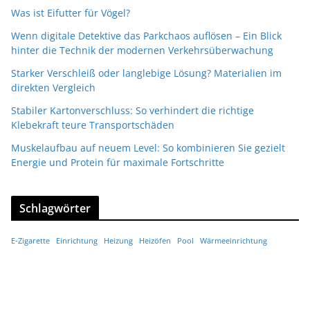
Was ist Eifutter für Vögel?
Wenn digitale Detektive das Parkchaos auflösen – Ein Blick
hinter die Technik der modernen Verkehrsüberwachung
Starker Verschleiß oder langlebige Lösung? Materialien im
direkten Vergleich
Stabiler Kartonverschluss: So verhindert die richtige
Klebekraft teure Transportschäden
Muskelaufbau auf neuem Level: So kombinieren Sie gezielt
Energie und Protein für maximale Fortschritte
Schlagwörter
E-Zigarette
Einrichtung
Heizung
Heizöfen
Pool
Wärmeeinrichtung