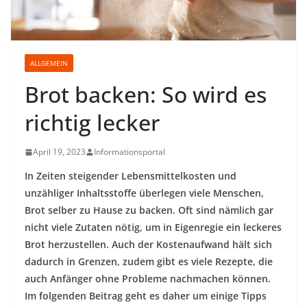
ALLGEMEIN
Brot backen: So wird es
richtig lecker
April 19, 2023
Informationsportal
In Zeiten steigender Lebensmittelkosten und
unzähliger Inhaltsstoffe überlegen viele Menschen,
Brot selber zu Hause zu backen. Oft sind nämlich gar
nicht viele Zutaten nötig, um in Eigenregie ein leckeres
Brot herzustellen. Auch der Kostenaufwand hält sich
dadurch in Grenzen, zudem gibt es viele Rezepte, die
auch Anfänger ohne Probleme nachmachen können.
Im folgenden Beitrag geht es daher um einige Tipps