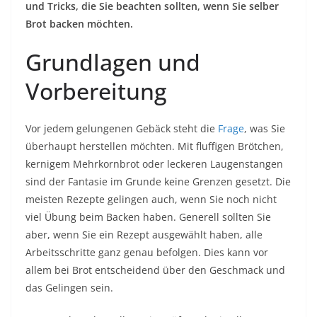
und Tricks, die Sie beachten sollten, wenn Sie selber
Brot backen möchten.
Grundlagen und
Vorbereitung
Vor jedem gelungenen Gebäck steht die
Frage
, was Sie
überhaupt herstellen möchten. Mit fluffigen Brötchen,
kernigem Mehrkornbrot oder leckeren Laugenstangen
sind der Fantasie im Grunde keine Grenzen gesetzt. Die
meisten Rezepte gelingen auch, wenn Sie noch nicht
viel Übung beim Backen haben. Generell sollten Sie
aber, wenn Sie ein Rezept ausgewählt haben, alle
Arbeitsschritte ganz genau befolgen. Dies kann vor
allem bei Brot entscheidend über den Geschmack und
das Gelingen sein.