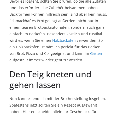
Bevor es losgeht, sollten Sie prüfen, ob Sie alle Zutaten
und das erforderliche Zubehör beisammen haben.
Backformen können hilfreich sein, sind aber kein muss.
Schmackhaftes Brot gelingt außerdem nicht nur in
einem teuren Brotbackautomaten, sondern auch ganz
einfach im Backofen. Besonders köstlich und rustikal
wird es, wenn Sie einen
Holzbackofen
verwenden. So
ein Holzbackofen ist nämlich perfekt für das Backen
von Brot, Pizza und Co. geeignet und kann im
Garten
aufgestellt immer wieder genutzt werden.
Den Teig kneten und
gehen lassen
Nun kann es endlich mit der Brotherstellung losgehen.
Spätestens jetzt sollten Sie ein Rezept ausgewählt
haben. Hier entscheidet allein Ihr Geschmack, für