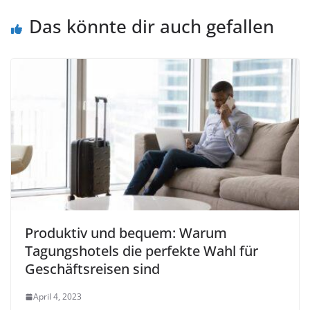
Das könnte dir auch gefallen
Produktiv und bequem: Warum
Tagungshotels die perfekte Wahl für
Geschäftsreisen sind
April 4, 2023