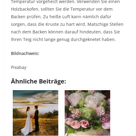
Temperatur vorgeheizt werden. Verwenden Sie einen
Holzbackofen, sollten Sie die Temperatur vor dem
Backen prüfen. Zu heiße Luft kann nämlich dafür
sorgen, dass die Kruste zu hart wird. Matschige Stellen
nach dem Backen können darauf hindeuten, dass Sie
Ihren Teig nicht lange genug durchgeknetet haben.
Bildnachweis:
Pixabay
Ähnliche Beiträge: