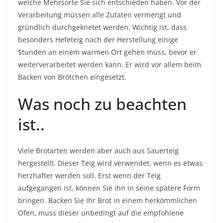
welche Mehrsorte Sie sich entschieden haben. Vor der
Verarbeitung müssen alle Zutaten vermengt und
gründlich durchgeknetet werden. Wichtig ist, dass
besonders Hefeteig nach der Herstellung einige
Stunden an einem warmen Ort gehen muss, bevor er
weiterverarbeitet werden kann. Er wird vor allem beim
Backen von Brötchen eingesetzt.
Was noch zu beachten
ist..
Viele Brotarten werden aber auch aus Sauerteig
hergestellt. Dieser Teig wird verwendet, wenn es etwas
herzhafter werden soll. Erst wenn der Teig
aufgegangen ist, können Sie ihn in seine spätere Form
bringen. Backen Sie Ihr Brot in einem herkömmlichen
Ofen, muss dieser unbedingt auf die empfohlene