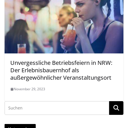
Unvergessliche Betriebsfeiern in NRW:
Der Erlebnisbauernhof als
außergewöhnlicher Veranstaltungsort
November 29, 2023