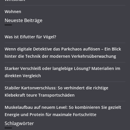
Wohnen
Neueste Beiträge
Was ist Eifutter für Vögel?
Wenn digitale Detektive das Parkchaos auflösen – Ein Blick
hinter die Technik der modernen Verkehrsüberwachung
Starker Verschleiß oder langlebige Lösung? Materialien im
direkten Vergleich
Stabiler Kartonverschluss: So verhindert die richtige
Klebekraft teure Transportschäden
Muskelaufbau auf neuem Level: So kombinieren Sie gezielt
Energie und Protein für maximale Fortschritte
Schlagwörter