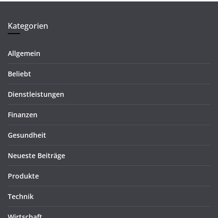
Kategorien
Allgemein
Beliebt
Dienstleistungen
Finanzen
Gesundheit
Neueste Beiträge
Produkte
Technik
Wirtschaft