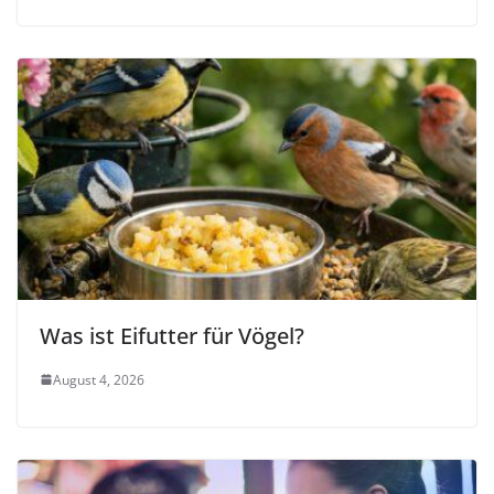
Was ist Eifutter für Vögel?
August 4, 2026