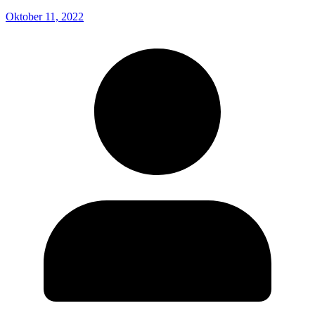
Oktober 11, 2022