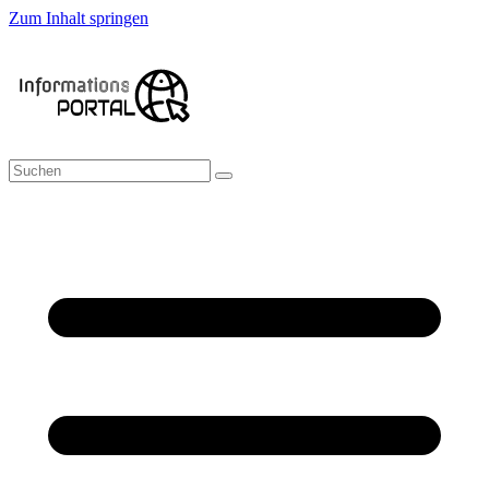
Zum Inhalt springen