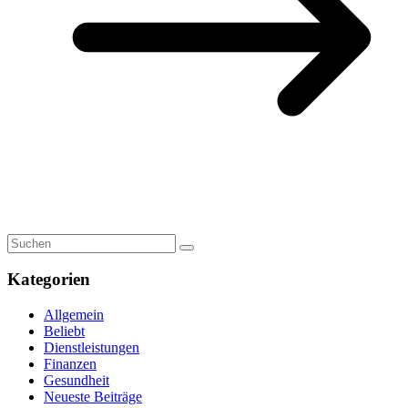
Kategorien
Allgemein
Beliebt
Dienstleistungen
Finanzen
Gesundheit
Neueste Beiträge