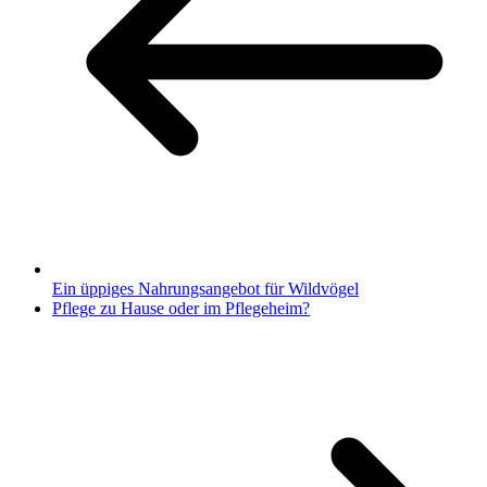
Ein üppiges Nahrungsangebot für Wildvögel
Pflege zu Hause oder im Pflegeheim?