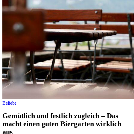
Beliebt
Gemütlich und festlich zugleich – Das
macht einen guten Biergarten wirklich
aus