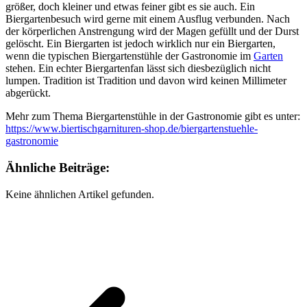
größer, doch kleiner und etwas feiner gibt es sie auch. Ein
Biergartenbesuch wird gerne mit einem Ausflug verbunden. Nach
der körperlichen Anstrengung wird der Magen gefüllt und der Durst
gelöscht. Ein Biergarten ist jedoch wirklich nur ein Biergarten,
wenn die typischen Biergartenstühle der Gastronomie im
Garten
stehen. Ein echter Biergartenfan lässt sich diesbezüglich nicht
lumpen. Tradition ist Tradition und davon wird keinen Millimeter
abgerückt.
Mehr zum Thema Biergartenstühle in der Gastronomie gibt es unter:
https://www.biertischgarnituren-shop.de/biergartenstuehle-
gastronomie
Ähnliche Beiträge:
Keine ähnlichen Artikel gefunden.