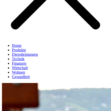
Home
Produkte
Dienstleistungen
Technik
Finanzen
Wirtschaft
Wohnen
Gesundheit