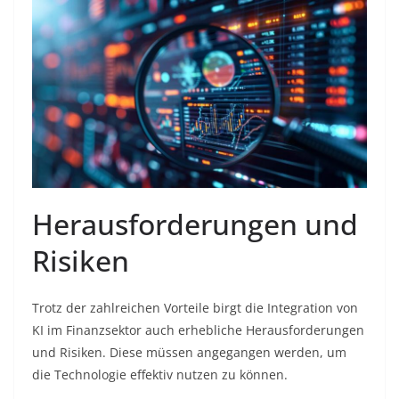
Herausforderungen und
Risiken
Trotz der zahlreichen Vorteile birgt die Integration von
KI im Finanzsektor auch erhebliche Herausforderungen
und Risiken. Diese müssen angegangen werden, um
die Technologie effektiv nutzen zu können.