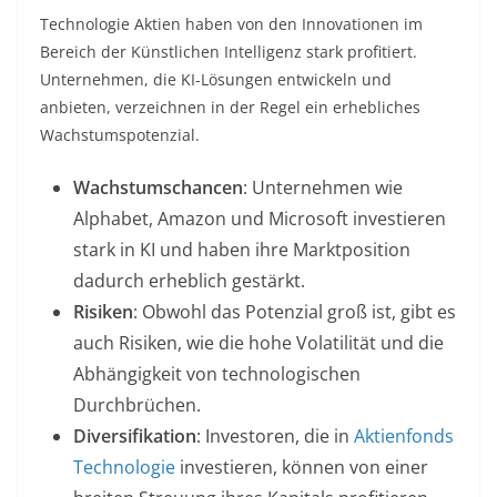
Technologie Aktien haben von den Innovationen im
Bereich der Künstlichen Intelligenz stark profitiert.
Unternehmen, die KI-Lösungen entwickeln und
anbieten, verzeichnen in der Regel ein erhebliches
Wachstumspotenzial.
Wachstumschancen
: Unternehmen wie
Alphabet, Amazon und Microsoft investieren
stark in KI und haben ihre Marktposition
dadurch erheblich gestärkt.
Risiken
: Obwohl das Potenzial groß ist, gibt es
auch Risiken, wie die hohe Volatilität und die
Abhängigkeit von technologischen
Durchbrüchen.
Diversifikation
: Investoren, die in
Aktienfonds
Technologie
investieren, können von einer