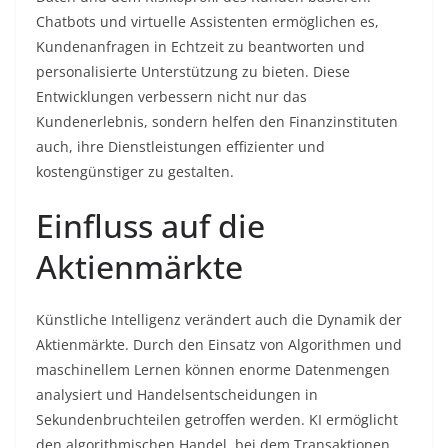
Chatbots und virtuelle Assistenten ermöglichen es,
Kundenanfragen in Echtzeit zu beantworten und
personalisierte Unterstützung zu bieten. Diese
Entwicklungen verbessern nicht nur das
Kundenerlebnis, sondern helfen den Finanzinstituten
auch, ihre Dienstleistungen effizienter und
kostengünstiger zu gestalten.
Einfluss auf die
Aktienmärkte
Künstliche Intelligenz verändert auch die Dynamik der
Aktienmärkte. Durch den Einsatz von Algorithmen und
maschinellem Lernen können enorme Datenmengen
analysiert und Handelsentscheidungen in
Sekundenbruchteilen getroffen werden. KI ermöglicht
den algorithmischen Handel, bei dem Transaktionen