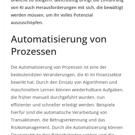
von KI auch Herausforderungen mit sich, die bewältigt
werden müssen, um ihr volles Potenzial
auszuschöpfen.
Automatisierung von
Prozessen
Die Automatisierung von Prozessen ist eine der
bedeutendsten Veränderungen, die KI im Finanzsektor
bewirkt hat. Durch den Einsatz von Algorithmen und
maschinellem Lernen können wiederholbare Aufgaben,
die früher manuell durchgeführt wurden, nun
effizienter und schneller erledigt werden. Beispiele
hierfür sind die automatische Verarbeitung von
Transaktionen, die Betrugserkennung und das
Risikomanagement. Durch die Automatisierung können
Finanzinstitute ihre Betriebskosten senken und die