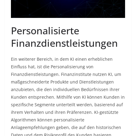
Personalisierte
Finanzdienstleistungen
Ein weiterer Bereich, in dem KI einen erheblichen
Einfluss hat, ist die Personalisierung von
Finanzdienstleistungen. Finanzinstitute nutzen KI, um
maßgeschneiderte Produkte und Dienstleistungen
anzubieten, die den individuellen Bedürfnissen ihrer
Kunden entsprechen. Mithilfe von KI können Kunden in
spezifische Segmente unterteilt werden, basierend auf
ihrem Verhalten und ihren Präferenzen. KI-gestützte
Algorithmen können personalisierte
Anlageempfehlungen geben, die auf den historischen
Daten und dem Risikoprofil des Kunden basieren.