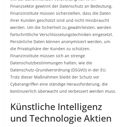
Finanzsektor gewinnt der Datenschutz an Bedeutung.
Finanzinstitute müssen sicherstellen, dass die Daten
ihrer Kunden geschützt sind und nicht missbraucht
werden. Um die Sicherheit zu gewährleisten, werden
fortschrittliche Verschlüsselungstechniken eingesetzt.
Persönliche Daten können anonymisiert werden, um
die Privatsphäre der Kunden zu schützen.
Finanzinstitute müssen sich an strenge
Datenschutzbestimmungen halten, wie die
Datenschutz-Grundverordnung (DSGVO) in der EU.
Trotz dieser Maßnahmen bleibt der Schutz vor
Cyberangriffen eine ständige Herausforderung, die
kontinuierlich überwacht und verbessert werden muss.
Künstliche Intelligenz
und Technologie Aktien