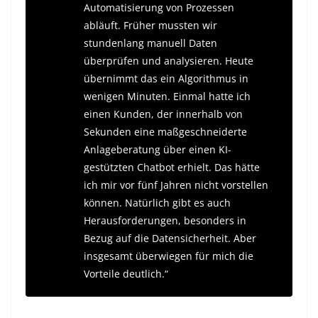
Automatisierung von Prozessen
abläuft. Früher mussten wir
stundenlang manuell Daten
überprüfen und analysieren. Heute
übernimmt das ein Algorithmus in
wenigen Minuten. Einmal hatte ich
einen Kunden, der innerhalb von
Sekunden eine maßgeschneiderte
Anlageberatung über einen KI-
gestützten Chatbot erhielt. Das hätte
ich mir vor fünf Jahren nicht vorstellen
können. Natürlich gibt es auch
Herausforderungen, besonders in
Bezug auf die Datensicherheit. Aber
insgesamt überwiegen für mich die
Vorteile deutlich.“