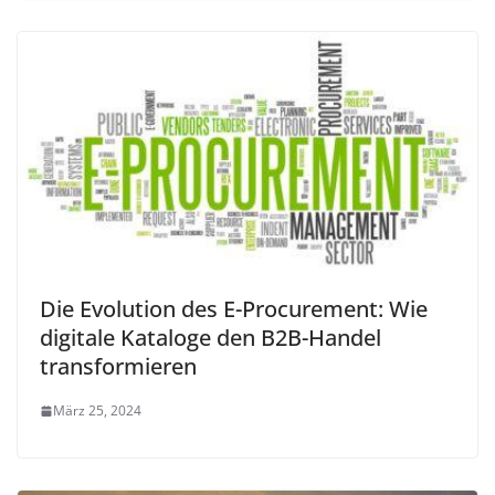
Die Evolution des E-Procurement: Wie
digitale Kataloge den B2B-Handel
transformieren
März 25, 2024