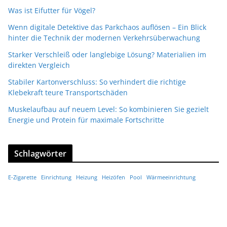
Was ist Eifutter für Vögel?
Wenn digitale Detektive das Parkchaos auflösen – Ein Blick
hinter die Technik der modernen Verkehrsüberwachung
Starker Verschleiß oder langlebige Lösung? Materialien im
direkten Vergleich
Stabiler Kartonverschluss: So verhindert die richtige
Klebekraft teure Transportschäden
Muskelaufbau auf neuem Level: So kombinieren Sie gezielt
Energie und Protein für maximale Fortschritte
Schlagwörter
E-Zigarette
Einrichtung
Heizung
Heizöfen
Pool
Wärmeeinrichtung