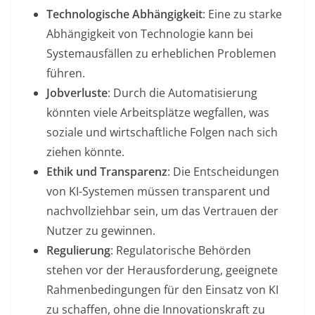
Technologische Abhängigkeit
: Eine zu starke
Abhängigkeit von Technologie kann bei
Systemausfällen zu erheblichen Problemen
führen.
Jobverluste
: Durch die Automatisierung
könnten viele Arbeitsplätze wegfallen, was
soziale und wirtschaftliche Folgen nach sich
ziehen könnte.
Ethik und Transparenz
: Die Entscheidungen
von KI-Systemen müssen transparent und
nachvollziehbar sein, um das Vertrauen der
Nutzer zu gewinnen.
Regulierung
: Regulatorische Behörden
stehen vor der Herausforderung, geeignete
Rahmenbedingungen für den Einsatz von KI
zu schaffen, ohne die Innovationskraft zu