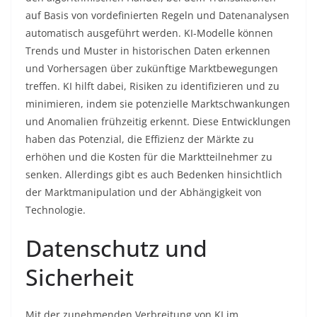
auf Basis von vordefinierten Regeln und Datenanalysen
automatisch ausgeführt werden. KI-Modelle können
Trends und Muster in historischen Daten erkennen
und Vorhersagen über zukünftige Marktbewegungen
treffen. KI hilft dabei, Risiken zu identifizieren und zu
minimieren, indem sie potenzielle Marktschwankungen
und Anomalien frühzeitig erkennt. Diese Entwicklungen
haben das Potenzial, die Effizienz der Märkte zu
erhöhen und die Kosten für die Marktteilnehmer zu
senken. Allerdings gibt es auch Bedenken hinsichtlich
der Marktmanipulation und der Abhängigkeit von
Technologie.
Datenschutz und
Sicherheit
Mit der zunehmenden Verbreitung von KI im