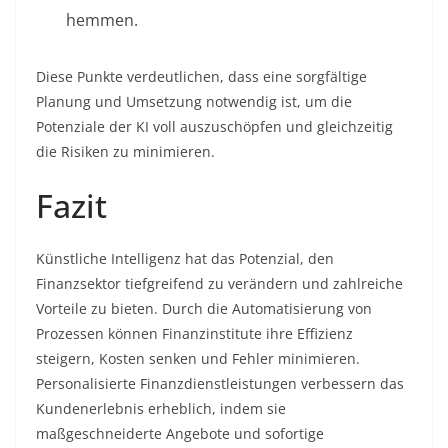
hemmen.
Diese Punkte verdeutlichen, dass eine sorgfältige
Planung und Umsetzung notwendig ist, um die
Potenziale der KI voll auszuschöpfen und gleichzeitig
die Risiken zu minimieren.
Fazit
Künstliche Intelligenz hat das Potenzial, den
Finanzsektor tiefgreifend zu verändern und zahlreiche
Vorteile zu bieten. Durch die Automatisierung von
Prozessen können Finanzinstitute ihre Effizienz
steigern, Kosten senken und Fehler minimieren.
Personalisierte Finanzdienstleistungen verbessern das
Kundenerlebnis erheblich, indem sie
maßgeschneiderte Angebote und sofortige