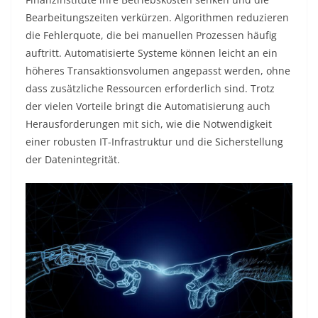
Bearbeitungszeiten verkürzen. Algorithmen reduzieren
die Fehlerquote, die bei manuellen Prozessen häufig
auftritt. Automatisierte Systeme können leicht an ein
höheres Transaktionsvolumen angepasst werden, ohne
dass zusätzliche Ressourcen erforderlich sind. Trotz
der vielen Vorteile bringt die Automatisierung auch
Herausforderungen mit sich, wie die Notwendigkeit
einer robusten IT-Infrastruktur und die Sicherstellung
der Datenintegrität.