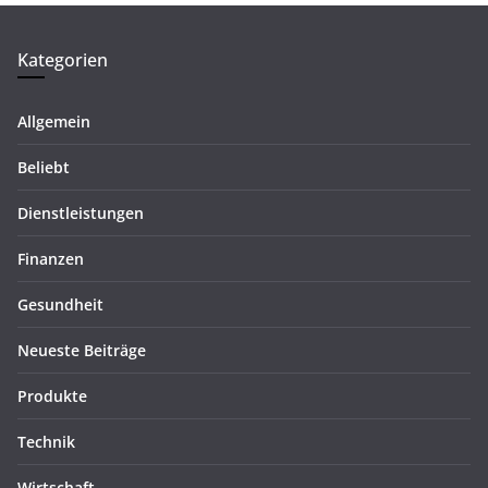
Kategorien
Allgemein
Beliebt
Dienstleistungen
Finanzen
Gesundheit
Neueste Beiträge
Produkte
Technik
Wirtschaft