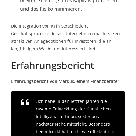
breiten Streuung ihres Kapitals profitieren
und das Risiko minimieren.
Die Integration von KI in verschiedene
Geschäftsprozesse dieser Unternehmen macht sie zu
attraktiven Anlageoptionen für Investoren, die an
langfristigem Wachstum interessiert sind.
Erfahrungsbericht
Erfahrungsbericht von Markus, einem Finanzberater:
„Ich habe in den letzten Jahren die
rasante Entwicklung der Künstlichen
Intelligenz im Finanzsektor aus
nächster Nähe miterlebt. Besonders
beeindruckt hat mich, wie effizient die