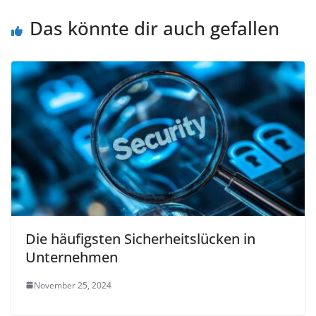
Das könnte dir auch gefallen
Die häufigsten Sicherheitslücken in
Unternehmen
November 25, 2024