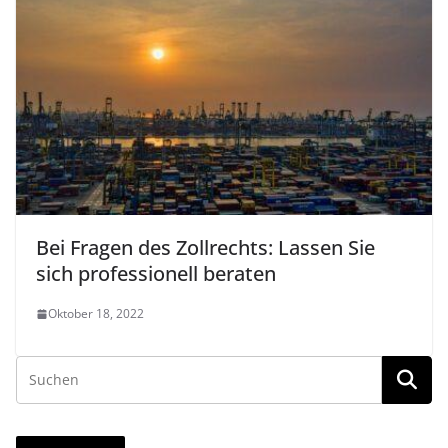
Bei Fragen des Zollrechts: Lassen Sie
sich professionell beraten
Oktober 18, 2022