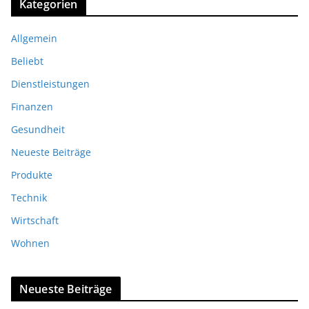
Kategorien
Allgemein
Beliebt
Dienstleistungen
Finanzen
Gesundheit
Neueste Beiträge
Produkte
Technik
Wirtschaft
Wohnen
Neueste Beiträge