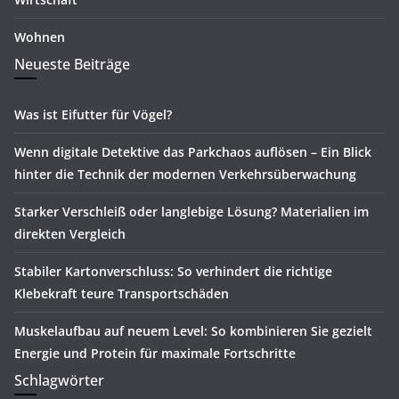
Wohnen
Neueste Beiträge
Was ist Eifutter für Vögel?
Wenn digitale Detektive das Parkchaos auflösen – Ein Blick
hinter die Technik der modernen Verkehrsüberwachung
Starker Verschleiß oder langlebige Lösung? Materialien im
direkten Vergleich
Stabiler Kartonverschluss: So verhindert die richtige
Klebekraft teure Transportschäden
Muskelaufbau auf neuem Level: So kombinieren Sie gezielt
Energie und Protein für maximale Fortschritte
Schlagwörter