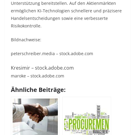
Unterstützung bereitstellen. Auf den Aktienmärkten
ermöglichen KI-Technologien schnellere und präzisere
Handelsentscheidungen sowie eine verbesserte
Risikokontrolle.
Bildnachweise:
peterschreiber.media
– stock.adobe.com
Kresimir
– stock.adobe.com
maroke
– stock.adobe.com
Ähnliche Beiträge: