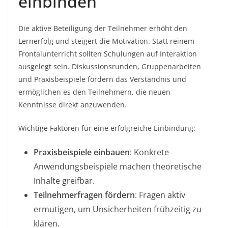
einbinden
Die aktive Beteiligung der Teilnehmer erhöht den
Lernerfolg und steigert die Motivation. Statt reinem
Frontalunterricht sollten Schulungen auf Interaktion
ausgelegt sein. Diskussionsrunden, Gruppenarbeiten
und Praxisbeispiele fördern das Verständnis und
ermöglichen es den Teilnehmern, die neuen
Kenntnisse direkt anzuwenden.
Wichtige Faktoren für eine erfolgreiche Einbindung:
Praxisbeispiele einbauen
: Konkrete
Anwendungsbeispiele machen theoretische
Inhalte greifbar.
Teilnehmerfragen fördern
: Fragen aktiv
ermutigen, um Unsicherheiten frühzeitig zu
klären.