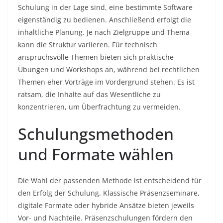
Schulung in der Lage sind, eine bestimmte Software
eigenständig zu bedienen. Anschließend erfolgt die
inhaltliche Planung. Je nach Zielgruppe und Thema
kann die Struktur variieren. Für technisch
anspruchsvolle Themen bieten sich praktische
Übungen und Workshops an, während bei rechtlichen
Themen eher Vorträge im Vordergrund stehen. Es ist
ratsam, die Inhalte auf das Wesentliche zu
konzentrieren, um Überfrachtung zu vermeiden.
Schulungsmethoden
und Formate wählen
Die Wahl der passenden Methode ist entscheidend für
den Erfolg der Schulung. Klassische Präsenzseminare,
digitale Formate oder hybride Ansätze bieten jeweils
Vor- und Nachteile. Präsenzschulungen fördern den