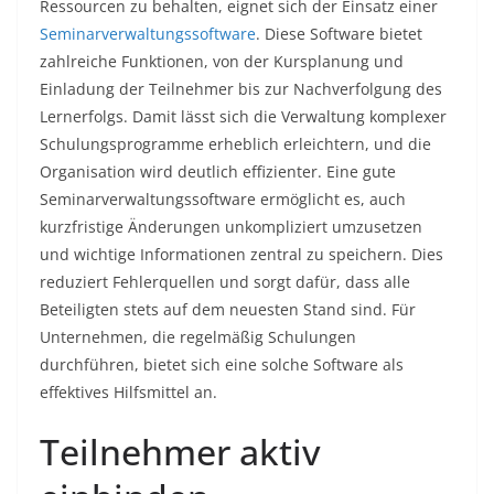
Ressourcen zu behalten, eignet sich der Einsatz einer
Seminarverwaltungssoftware
. Diese Software bietet
zahlreiche Funktionen, von der Kursplanung und
Einladung der Teilnehmer bis zur Nachverfolgung des
Lernerfolgs. Damit lässt sich die Verwaltung komplexer
Schulungsprogramme erheblich erleichtern, und die
Organisation wird deutlich effizienter. Eine gute
Seminarverwaltungssoftware ermöglicht es, auch
kurzfristige Änderungen unkompliziert umzusetzen
und wichtige Informationen zentral zu speichern. Dies
reduziert Fehlerquellen und sorgt dafür, dass alle
Beteiligten stets auf dem neuesten Stand sind. Für
Unternehmen, die regelmäßig Schulungen
durchführen, bietet sich eine solche Software als
effektives Hilfsmittel an.
Teilnehmer aktiv