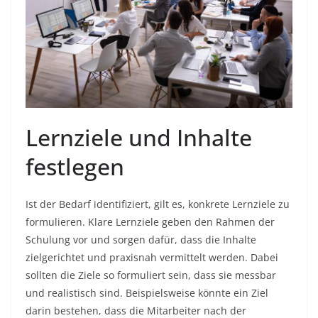
Lernziele und Inhalte
festlegen
Ist der Bedarf identifiziert, gilt es, konkrete Lernziele zu
formulieren. Klare Lernziele geben den Rahmen der
Schulung vor und sorgen dafür, dass die Inhalte
zielgerichtet und praxisnah vermittelt werden. Dabei
sollten die Ziele so formuliert sein, dass sie messbar
und realistisch sind. Beispielsweise könnte ein Ziel
darin bestehen, dass die Mitarbeiter nach der