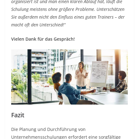
organisiert ist und man einen klaren Ablauf hat, läuft die
Schulung meistens ohne größere Probleme. Unterschätzen
Sie außerdem nicht den Einfluss eines guten Trainers – der
macht oft den Unterschied!“
Vielen Dank für das Gespräch!
Fazit
Die Planung und Durchführung von
Unternehmensschulungen erfordert eine sorgfältige