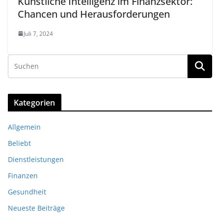
Künstliche Intelligenz im Finanzsektor:
Chancen und Herausforderungen
Juli 7, 2024
Kategorien
Allgemein
Beliebt
Dienstleistungen
Finanzen
Gesundheit
Neueste Beiträge