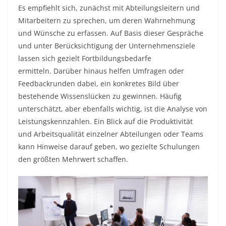
Es empfiehlt sich, zunächst mit Abteilungsleitern und
Mitarbeitern zu sprechen, um deren Wahrnehmung
und Wünsche zu erfassen. Auf Basis dieser Gespräche
und unter Berücksichtigung der Unternehmensziele
lassen sich gezielt Fortbildungsbedarfe
ermitteln. Darüber hinaus helfen Umfragen oder
Feedbackrunden dabei, ein konkretes Bild über
bestehende Wissenslücken zu gewinnen. Häufig
unterschätzt, aber ebenfalls wichtig, ist die Analyse von
Leistungskennzahlen. Ein Blick auf die Produktivität
und Arbeitsqualität einzelner Abteilungen oder Teams
kann Hinweise darauf geben, wo gezielte Schulungen
den größten Mehrwert schaffen.