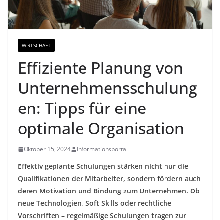
WIRTSCHAFT
Effiziente Planung von
Unternehmensschulung
en: Tipps für eine
optimale Organisation
Oktober 15, 2024
Informationsportal
Effektiv geplante Schulungen stärken nicht nur die
Qualifikationen der Mitarbeiter, sondern fördern auch
deren Motivation und Bindung zum Unternehmen. Ob
neue Technologien, Soft Skills oder rechtliche
Vorschriften – regelmäßige Schulungen tragen zur