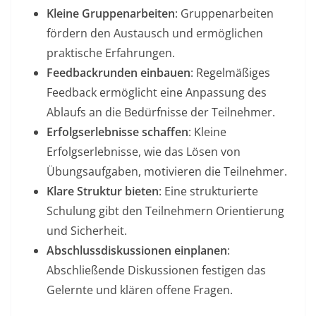
Kleine Gruppenarbeiten
: Gruppenarbeiten
fördern den Austausch und ermöglichen
praktische Erfahrungen.
Feedbackrunden einbauen
: Regelmäßiges
Feedback ermöglicht eine Anpassung des
Ablaufs an die Bedürfnisse der Teilnehmer.
Erfolgserlebnisse schaffen
: Kleine
Erfolgserlebnisse, wie das Lösen von
Übungsaufgaben, motivieren die Teilnehmer.
Klare Struktur bieten
: Eine strukturierte
Schulung gibt den Teilnehmern Orientierung
und Sicherheit.
Abschlussdiskussionen einplanen
:
Abschließende Diskussionen festigen das
Gelernte und klären offene Fragen.