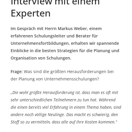
Interview mit einem
Experten
Im Gespräch mit Herrn Markus Weber, einem
erfahrenen Schulungsleiter und Berater für
Unternehmensfortbildungen, erhalten wir spannende
Einblicke in die besten Strategien für die Planung und
Organisation von Schulungen.
Frage:
Was sind die größten Herausforderungen bei
der Planung von Unternehmensschulungen?
„Die wohl größte Herausforderung ist, dass man es oft mit
sehr unterschiedlichen Teilnehmern zu tun hat. Während
die einen bereits viel Erfahrung in einem Thema haben, sind
andere noch völlige Neulinge. Das macht es schwierig, den
Stoff so zu vermitteln, dass alle auf ihre Kosten kommen.“