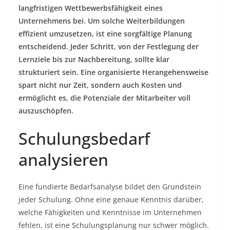
langfristigen Wettbewerbsfähigkeit eines
Unternehmens bei. Um solche Weiterbildungen
effizient umzusetzen, ist eine sorgfältige Planung
entscheidend. Jeder Schritt, von der Festlegung der
Lernziele bis zur Nachbereitung, sollte klar
strukturiert sein. Eine organisierte Herangehensweise
spart nicht nur Zeit, sondern auch Kosten und
ermöglicht es, die Potenziale der Mitarbeiter voll
auszuschöpfen.
Schulungsbedarf
analysieren
Eine fundierte Bedarfsanalyse bildet den Grundstein
jeder Schulung. Ohne eine genaue Kenntnis darüber,
welche Fähigkeiten und Kenntnisse im Unternehmen
fehlen, ist eine Schulungsplanung nur schwer möglich.