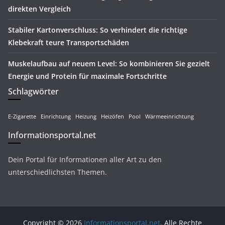
direkten Vergleich
Stabiler Kartonverschluss: So verhindert die richtige
Klebekraft teure Transportschäden
Muskelaufbau auf neuem Level: So kombinieren Sie gezielt
Energie und Protein für maximale Fortschritte
Schlagwörter
E-Zigarette
Einrichtung
Heizung
Heizöfen
Pool
Wärmeeinrichtung
Informationsportal.net
Dein Portal für Informationen aller Art zu den
unterschiedlichsten Themen.
Copyright © 2026
Informationsportal.net
. Alle Rechte