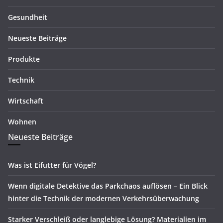
Gesundheit
Neueste Beiträge
Produkte
Technik
Wirtschaft
Wohnen
Neueste Beiträge
Was ist Eifutter für Vögel?
Wenn digitale Detektive das Parkchaos auflösen – Ein Blick
hinter die Technik der modernen Verkehrsüberwachung
Starker Verschleiß oder langlebige Lösung? Materialien im