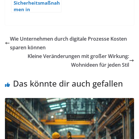
Sicherheitsmaßnah
men in
industriellen
Anlagen
Wie Unternehmen durch digitale Prozesse Kosten
sparen können
Kleine Veränderungen mit großer Wirkung:
Wohnideen für jeden Stil
Das könnte dir auch gefallen