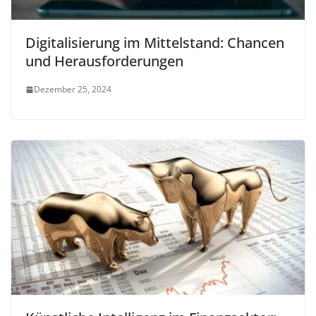
Digitalisierung im Mittelstand: Chancen
und Herausforderungen
Dezember 25, 2024