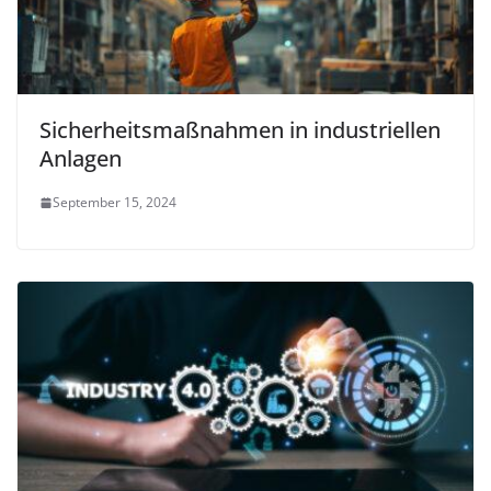
Sicherheitsmaßnahmen in industriellen
Anlagen
September 15, 2024