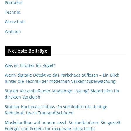
Produkte
Technik
Wirtschaft
Wohnen
Neueste Beiträge
Was ist Eifutter für Vögel?
Wenn digitale Detektive das Parkchaos auflösen – Ein Blick
hinter die Technik der modernen Verkehrsüberwachung
Starker Verschleiß oder langlebige Lösung? Materialien im
direkten Vergleich
Stabiler Kartonverschluss: So verhindert die richtige
Klebekraft teure Transportschäden
Muskelaufbau auf neuem Level: So kombinieren Sie gezielt
Energie und Protein für maximale Fortschritte