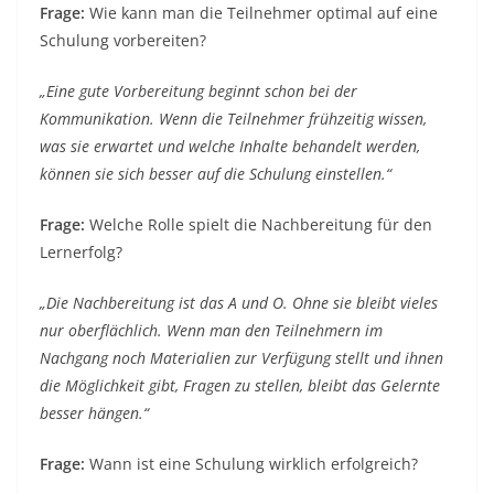
Frage:
Wie kann man die Teilnehmer optimal auf eine
Schulung vorbereiten?
„Eine gute Vorbereitung beginnt schon bei der
Kommunikation. Wenn die Teilnehmer frühzeitig wissen,
was sie erwartet und welche Inhalte behandelt werden,
können sie sich besser auf die Schulung einstellen.“
Frage:
Welche Rolle spielt die Nachbereitung für den
Lernerfolg?
„Die Nachbereitung ist das A und O. Ohne sie bleibt vieles
nur oberflächlich. Wenn man den Teilnehmern im
Nachgang noch Materialien zur Verfügung stellt und ihnen
die Möglichkeit gibt, Fragen zu stellen, bleibt das Gelernte
besser hängen.“
Frage:
Wann ist eine Schulung wirklich erfolgreich?