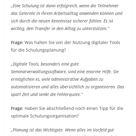
„Eine Schulung ist dann erfolgreich, wenn die Teilnehmer
das Gelernte in ihrem Arbeitsalltag anwenden können und
sich durch die neuen Kenntnisse sicherer fühlen. Es ist
wichtig, den Transfer in den Alltag zu unterstützen.“
Frage:
Was halten Sie von der Nutzung digitaler Tools
für die Schulungsplanung?
„Digitale Tools, besonders eine gute
Seminarverwaltungssoftware, sind eine enorme Hilfe. Sie
ermöglichen es, viele administrative Aufgaben zu
automatisieren und alles übersichtlich zu organisieren. Das
spart Zeit und senkt die Fehlerquote.“
Frage:
Haben Sie abschließend noch einen Tipp für die
optimale Schulungsorganisation?
„Planung ist das Wichtigste. Wenn alles im Vorfeld gut