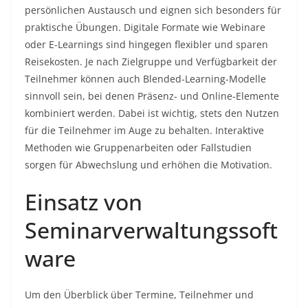
persönlichen Austausch und eignen sich besonders für
praktische Übungen. Digitale Formate wie Webinare
oder E-Learnings sind hingegen flexibler und sparen
Reisekosten. Je nach Zielgruppe und Verfügbarkeit der
Teilnehmer können auch Blended-Learning-Modelle
sinnvoll sein, bei denen Präsenz- und Online-Elemente
kombiniert werden. Dabei ist wichtig, stets den Nutzen
für die Teilnehmer im Auge zu behalten. Interaktive
Methoden wie Gruppenarbeiten oder Fallstudien
sorgen für Abwechslung und erhöhen die Motivation.
Einsatz von
Seminarverwaltungssoft
ware
Um den Überblick über Termine, Teilnehmer und