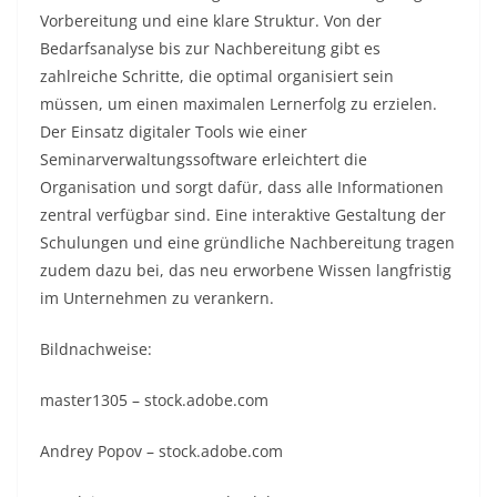
Vorbereitung und eine klare Struktur. Von der
Bedarfsanalyse bis zur Nachbereitung gibt es
zahlreiche Schritte, die optimal organisiert sein
müssen, um einen maximalen Lernerfolg zu erzielen.
Der Einsatz digitaler Tools wie einer
Seminarverwaltungssoftware erleichtert die
Organisation und sorgt dafür, dass alle Informationen
zentral verfügbar sind. Eine interaktive Gestaltung der
Schulungen und eine gründliche Nachbereitung tragen
zudem dazu bei, das neu erworbene Wissen langfristig
im Unternehmen zu verankern.
Bildnachweise:
master1305
– stock.adobe.com
Andrey Popov
– stock.adobe.com