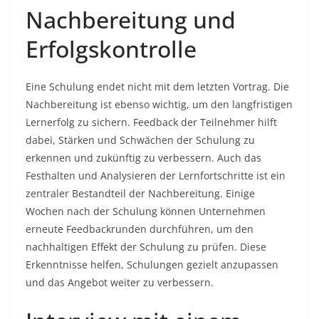
Nachbereitung und
Erfolgskontrolle
Eine Schulung endet nicht mit dem letzten Vortrag. Die
Nachbereitung ist ebenso wichtig, um den langfristigen
Lernerfolg zu sichern. Feedback der Teilnehmer hilft
dabei, Stärken und Schwächen der Schulung zu
erkennen und zukünftig zu verbessern. Auch das
Festhalten und Analysieren der Lernfortschritte ist ein
zentraler Bestandteil der Nachbereitung. Einige
Wochen nach der Schulung können Unternehmen
erneute Feedbackrunden durchführen, um den
nachhaltigen Effekt der Schulung zu prüfen. Diese
Erkenntnisse helfen, Schulungen gezielt anzupassen
und das Angebot weiter zu verbessern.