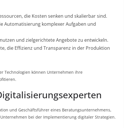
-Ressourcen, die Kosten senken und skalierbar sind.
die Automatisierung komplexer Aufgaben und
 nutzen und zielgerichtete Angebote zu entwickeln.
te, die Effizienz und Transparenz in der Produktion
eser Technologien können Unternehmen ihre
fitieren.
igitalisierungsexperten
rmation und Geschäftsführer eines Beratungsunternehmens,
e Unternehmen bei der Implementierung digitaler Strategien.