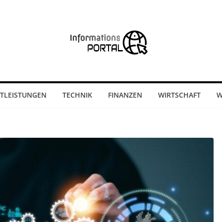
STLEISTUNGEN
TECHNIK
FINANZEN
WIRTSCHAFT
W