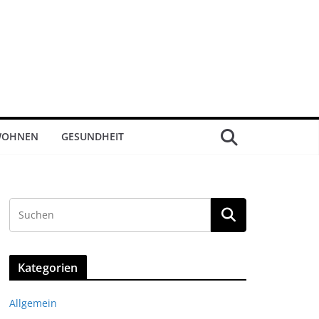
OHNEN
GESUNDHEIT
Kategorien
Allgemein