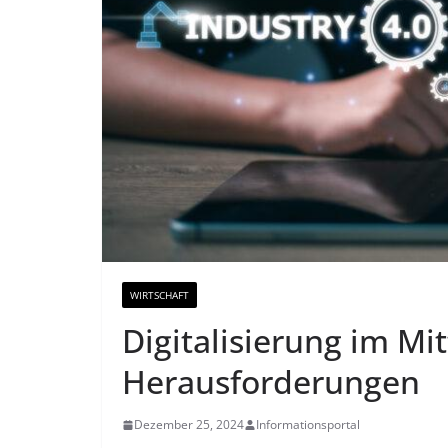
WIRTSCHAFT
Digitalisierung im Mi
Herausforderungen
Dezember 25, 2024
Informationsportal