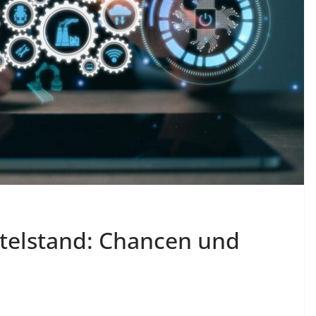
ttelstand: Chancen und