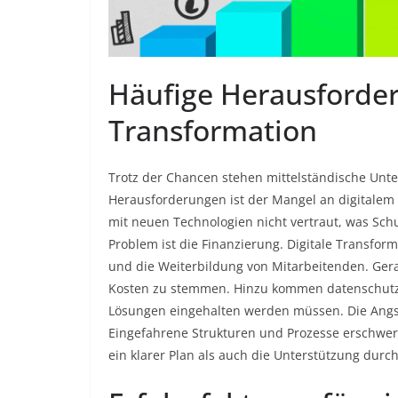
Häufige Herausforder
Transformation
Trotz der Chancen stehen mittelständische Unt
Herausforderungen ist der Mangel an digitalem 
mit neuen Technologien nicht vertraut, was Sc
Problem ist die Finanzierung. Digitale Transforma
und die Weiterbildung von Mitarbeitenden. Ger
Kosten zu stemmen. Hinzu kommen datenschutzre
Lösungen eingehalten werden müssen. Die Angst
Eingefahrene Strukturen und Prozesse erschwere
ein klarer Plan als auch die Unterstützung dur