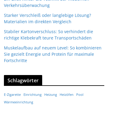
Verkehrsüberwachung
Starker Verschleiß oder langlebige Lösung?
Materialien im direkten Vergleich
Stabiler Kartonverschluss: So verhindert die
richtige Klebekraft teure Transportschäden
Muskelaufbau auf neuem Level: So kombinieren
Sie gezielt Energie und Protein für maximale
Fortschritte
Schlagwörter
E-Zigarette
Einrichtung
Heizung
Heizöfen
Pool
Wärmeeinrichtung