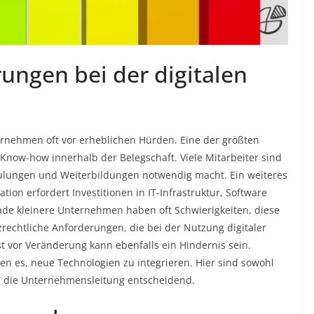
ungen bei der digitalen
ernehmen oft vor erheblichen Hürden. Eine der größten
Know-how innerhalb der Belegschaft. Viele Mitarbeiter sind
hulungen und Weiterbildungen notwendig macht. Ein weiteres
tion erfordert Investitionen in IT-Infrastruktur, Software
ade kleinere Unternehmen haben oft Schwierigkeiten, diese
chtliche Anforderungen, die bei der Nutzung digitaler
 vor Veränderung kann ebenfalls ein Hindernis sein.
n es, neue Technologien zu integrieren. Hier sind sowohl
ch die Unternehmensleitung entscheidend.