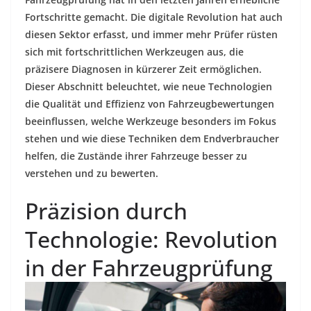
Fortschritte gemacht. Die digitale Revolution hat auch
diesen Sektor erfasst, und immer mehr Prüfer rüsten
sich mit fortschrittlichen Werkzeugen aus, die
präzisere Diagnosen in kürzerer Zeit ermöglichen.
Dieser Abschnitt beleuchtet, wie neue Technologien
die Qualität und Effizienz von Fahrzeugbewertungen
beeinflussen, welche Werkzeuge besonders im Fokus
stehen und wie diese Techniken dem Endverbraucher
helfen, die Zustände ihrer Fahrzeuge besser zu
verstehen und zu bewerten.
Präzision durch
Technologie: Revolution
in der Fahrzeugprüfung