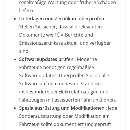
regelmäßige Wartung oder frühere Schäden
liefern.
Unterlagen und Zertifikate überprüfen
:
Stellen Sie sicher, dass alle relevanten
Dokumente wie TÜV-Berichte und
Emissionszertifikate aktuell und verfügbar
sind.
Softwareupdates prüfen
: Moderne
Fahrzeuge benötigen regelmäßige
Softwareupdates. Überprüfen Sie, ob alle
Software auf dem neuesten Stand ist,
insbesondere bei Elektrofahrzeugen und
Fahrzeugen mit assistierten Fahrfunktionen.
Spezialausrüstung und Modifikationen
: Jede
Sonderausstattung oder Modifikation am
Fahrzeug sollte dokumentiert und geprüft