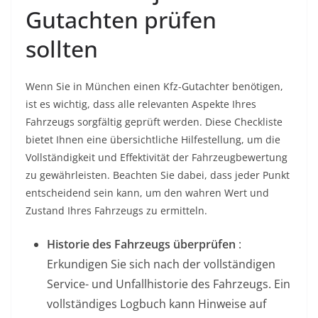
Gutachten prüfen
sollten
Wenn Sie in München einen Kfz-Gutachter benötigen,
ist es wichtig, dass alle relevanten Aspekte Ihres
Fahrzeugs sorgfältig geprüft werden. Diese Checkliste
bietet Ihnen eine übersichtliche Hilfestellung, um die
Vollständigkeit und Effektivität der Fahrzeugbewertung
zu gewährleisten. Beachten Sie dabei, dass jeder Punkt
entscheidend sein kann, um den wahren Wert und
Zustand Ihres Fahrzeugs zu ermitteln.
Historie des Fahrzeugs überprüfen
:
Erkundigen Sie sich nach der vollständigen
Service- und Unfallhistorie des Fahrzeugs. Ein
vollständiges Logbuch kann Hinweise auf