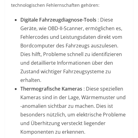
technologischen Fehlernschaften gehören:
Digitale Fahrzeugdiagnose-Tools
: Diese
Geräte, wie OBD-II-Scanner, ermöglichen es,
Fehlercodes und Leistungsdaten direkt vom
Bordcomputer des Fahrzeugs auszulesen.
Dies hilft, Probleme schnell zu identifizieren
und detaillierte Informationen über den
Zustand wichtiger Fahrzeugsysteme zu
erhalten.
Thermografische Kameras
: Diese speziellen
Kameras sind in der Lage, Wärmemuster und
-anomalien sichtbar zu machen. Dies ist
besonders nützlich, um elektrische Probleme
und Überhitzung versteckt liegender
Komponenten zu erkennen.