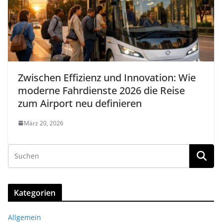
Zwischen Effizienz und Innovation: Wie
moderne Fahrdienste 2026 die Reise
zum Airport neu definieren
März 20, 2026
Kategorien
Allgemein