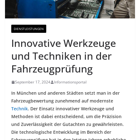
DIENSTLEISTUNGEN
Innovative Werkzeuge
und Techniken in der
Fahrzeugprüfung
September 17, 2024
Informationsportal
In München und anderen Städten setzt man in der
Fahrzeugbewertung zunehmend auf modernste
Technik
. Der Einsatz innovativer Werkzeuge und
Methoden ist dabei entscheidend, um die Präzision
und Zuverlässigkeit der Gutachten zu gewährleisten.
Die technologische Entwicklung im Bereich der
Fahrzeugprüfung hat in den letzten Jahren erhebliche