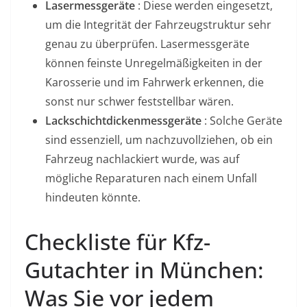
Lasermessgeräte
: Diese werden eingesetzt,
um die Integrität der Fahrzeugstruktur sehr
genau zu überprüfen. Lasermessgeräte
können feinste Unregelmäßigkeiten in der
Karosserie und im Fahrwerk erkennen, die
sonst nur schwer feststellbar wären.
Lackschichtdickenmessgeräte
: Solche Geräte
sind essenziell, um nachzuvollziehen, ob ein
Fahrzeug nachlackiert wurde, was auf
mögliche Reparaturen nach einem Unfall
hindeuten könnte.
Checkliste für Kfz-
Gutachter in München:
Was Sie vor jedem