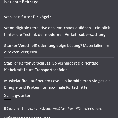
Neueste Beiträge
Was ist Eifutter für Vögel?
Wenn digitale Detektive das Parkchaos auflösen – Ein Blick
hinter die Technik der modernen Verkehrsüberwachung
Starker Verschleiß oder langlebige Lösung? Materialien im
direkten Vergleich
Stabiler Kartonverschluss: So verhindert die richtige
Klebekraft teure Transportschäden
Muskelaufbau auf neuem Level: So kombinieren Sie gezielt
Energie und Protein für maximale Fortschritte
Schlagwörter
E-Zigarette
Einrichtung
Heizung
Heizöfen
Pool
Wärmeeinrichtung