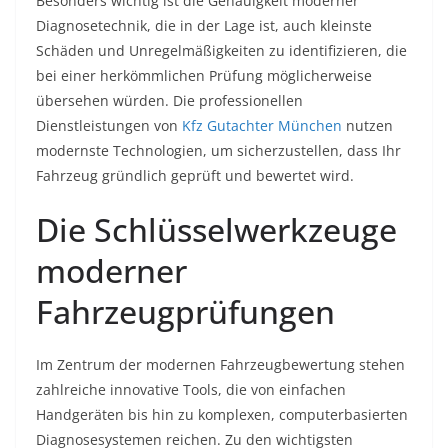
Besonders wichtig ist die Genauigkeit moderner
Diagnosetechnik, die in der Lage ist, auch kleinste
Schäden und Unregelmäßigkeiten zu identifizieren, die
bei einer herkömmlichen Prüfung möglicherweise
übersehen würden. Die professionellen
Dienstleistungen von
Kfz Gutachter München
nutzen
modernste Technologien, um sicherzustellen, dass Ihr
Fahrzeug gründlich geprüft und bewertet wird.
Die Schlüsselwerkzeuge
moderner
Fahrzeugprüfungen
Im Zentrum der modernen Fahrzeugbewertung stehen
zahlreiche innovative Tools, die von einfachen
Handgeräten bis hin zu komplexen, computerbasierten
Diagnosesystemen reichen. Zu den wichtigsten