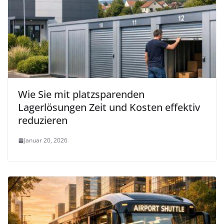
Wie Sie mit platzsparenden
Lagerlösungen Zeit und Kosten effektiv
reduzieren
Januar 20, 2026