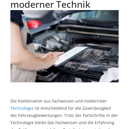
moderner Technik
Die Kombination aus Fachwissen und modernster
Technologie
ist entscheidend für die Zuverlässigkeit
der Fahrzeugbewertungen. Trotz der Fortschritte in der
Technologie bleibt das Fachwissen und die Erfahrung