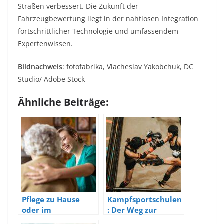
Straßen verbessert. Die Zukunft der
Fahrzeugbewertung liegt in der nahtlosen Integration
fortschrittlicher Technologie und umfassendem
Expertenwissen.
Bildnachweis
: fotofabrika, Viacheslav Yakobchuk, DC
Studio/ Adobe Stock
Ähnliche Beiträge:
Pflege zu Hause
Kampfsportschulen
oder im
: Der Weg zur
Pflegeheim?
physischen und