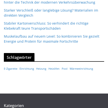
hinter die Technik der modernen Verkehrsüberwachung
Starker Verschleiß oder langlebige Lösung? Materialien im
direkten Vergleich
Stabiler Kartonverschluss: So verhindert die richtige
Klebekraft teure Transportschäden
Muskelaufbau auf neuem Level: So kombinieren Sie gezielt
Energie und Protein für maximale Fortschritte
Schlagwörter
E-Zigarette
Einrichtung
Heizung
Heizöfen
Pool
Wärmeeinrichtung
Kategorien