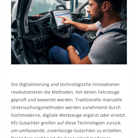
Die Digitalisierung und technologische Innovationen
revolutionieren die Methoden, mit denen Fahrzeuge
geprüft und bewertet werden. Traditionelle manuelle
Untersuchungsmethoden werden zunehmend durch
hochmoderne, digitale Werkzeuge ergänzt oder ersetzt.
Kfz-Gutachter greifen auf diese Technologien zurück,
um umfassende, zuverlässige Gutachten zu erstellen.