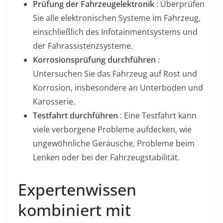
Prüfung der Fahrzeugelektronik
: Überprüfen
Sie alle elektronischen Systeme im Fahrzeug,
einschließlich des Infotainmentsystems und
der Fahrassistenzsysteme.
Korrosionsprüfung durchführen
:
Untersuchen Sie das Fahrzeug auf Rost und
Korrosion, insbesondere an Unterboden und
Karosserie.
Testfahrt durchführen
: Eine Testfahrt kann
viele verborgene Probleme aufdecken, wie
ungewöhnliche Geräusche, Probleme beim
Lenken oder bei der Fahrzeugstabilität.
Expertenwissen
kombiniert mit