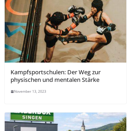
Kampfsportschulen: Der Weg zur
physischen und mentalen Stärke
November 13, 2023