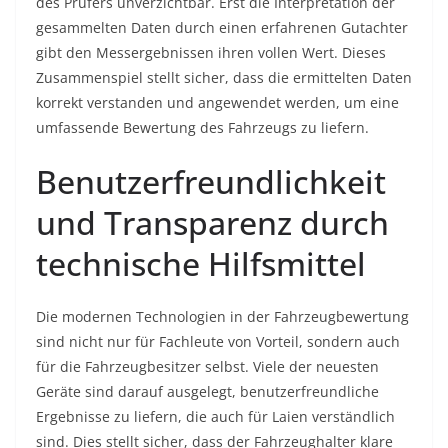
des Prüfers unverzichtbar. Erst die Interpretation der
gesammelten Daten durch einen erfahrenen Gutachter
gibt den Messergebnissen ihren vollen Wert. Dieses
Zusammenspiel stellt sicher, dass die ermittelten Daten
korrekt verstanden und angewendet werden, um eine
umfassende Bewertung des Fahrzeugs zu liefern.
Benutzerfreundlichkeit
und Transparenz durch
technische Hilfsmittel
Die modernen Technologien in der Fahrzeugbewertung
sind nicht nur für Fachleute von Vorteil, sondern auch
für die Fahrzeugbesitzer selbst. Viele der neuesten
Geräte sind darauf ausgelegt, benutzerfreundliche
Ergebnisse zu liefern, die auch für Laien verständlich
sind. Dies stellt sicher, dass der Fahrzeughalter klare