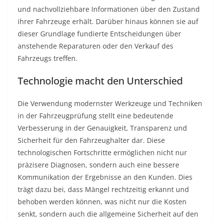
und nachvollziehbare Informationen über den Zustand
ihrer Fahrzeuge erhält. Darüber hinaus können sie auf
dieser Grundlage fundierte Entscheidungen über
anstehende Reparaturen oder den Verkauf des
Fahrzeugs treffen.
Technologie macht den Unterschied
Die Verwendung modernster Werkzeuge und Techniken
in der Fahrzeugprüfung stellt eine bedeutende
Verbesserung in der Genauigkeit, Transparenz und
Sicherheit für den Fahrzeughalter dar. Diese
technologischen Fortschritte ermöglichen nicht nur
präzisere Diagnosen, sondern auch eine bessere
Kommunikation der Ergebnisse an den Kunden. Dies
trägt dazu bei, dass Mängel rechtzeitig erkannt und
behoben werden können, was nicht nur die Kosten
senkt, sondern auch die allgemeine Sicherheit auf den