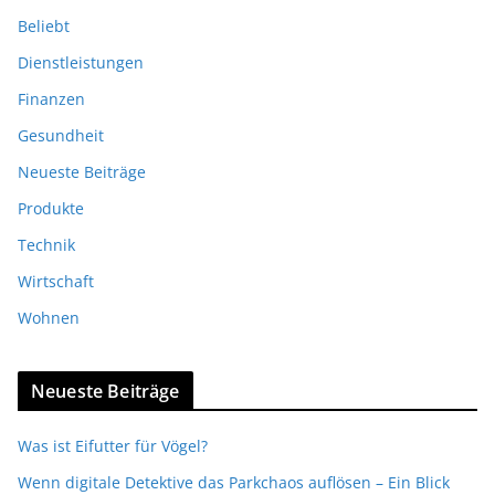
Beliebt
Dienstleistungen
Finanzen
Gesundheit
Neueste Beiträge
Produkte
Technik
Wirtschaft
Wohnen
Neueste Beiträge
Was ist Eifutter für Vögel?
Wenn digitale Detektive das Parkchaos auflösen – Ein Blick