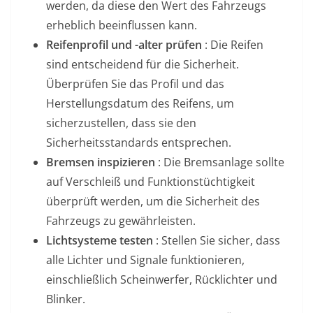
werden, da diese den Wert des Fahrzeugs
erheblich beeinflussen kann.
Reifenprofil und -alter prüfen
: Die Reifen
sind entscheidend für die Sicherheit.
Überprüfen Sie das Profil und das
Herstellungsdatum des Reifens, um
sicherzustellen, dass sie den
Sicherheitsstandards entsprechen.
Bremsen inspizieren
: Die Bremsanlage sollte
auf Verschleiß und Funktionstüchtigkeit
überprüft werden, um die Sicherheit des
Fahrzeugs zu gewährleisten.
Lichtsysteme testen
: Stellen Sie sicher, dass
alle Lichter und Signale funktionieren,
einschließlich Scheinwerfer, Rücklichter und
Blinker.