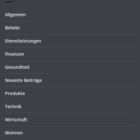
Allgemein
Beliebt
Dienstleistungen
Finanzen
Gesundheit
Neueste Beiträge
Produkte
Technik
Wirtschaft
Wohnen